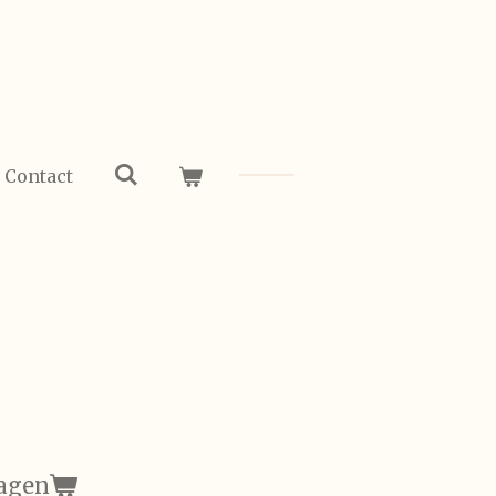
Contact
agen