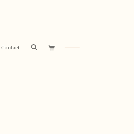
Contact